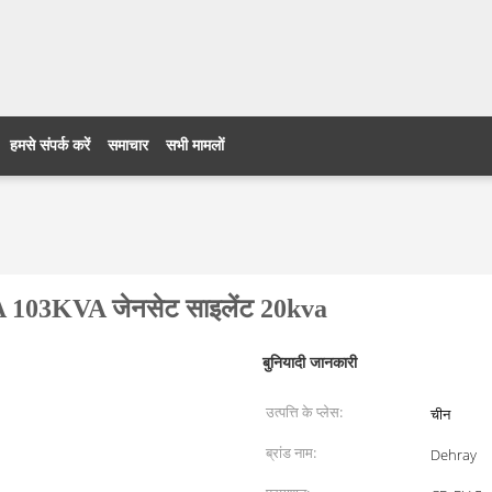
हमसे संपर्क करें
समाचार
सभी मामलों
103KVA जेनसेट साइलेंट 20kva
बुनियादी जानकारी
उत्पत्ति के प्लेस:
चीन
ब्रांड नाम:
Dehray