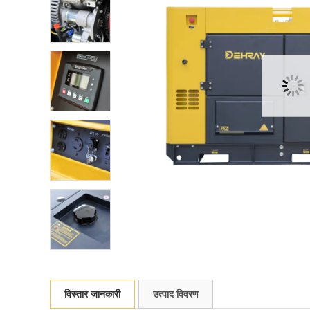
विस्तार जानकारी
उत्पाद विवरण