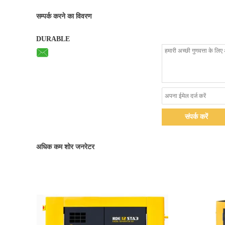
सम्पर्क करने का विवरण
DURABLE
संपर्क करें
अधिक कम शोर जनरेटर