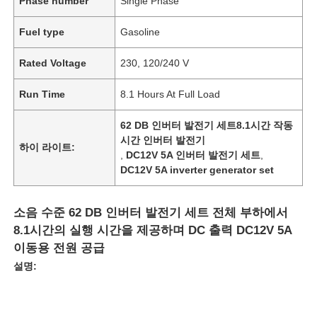
Phase number
Single Phase
Fuel type
Gasoline
Rated Voltage
230, 120/240 V
Run Time
8.1 Hours At Full Load
62 DB 인버터 발전기 세트8.1시간 작동
시간 인버터 발전기
하이 라이트:
,
DC12V 5A 인버터 발전기 세트
,
DC12V 5A inverter generator set
소음 수준 62 DB 인버터 발전기 세트 전체 부하에서
8.1시간의 실행 시간을 제공하며 DC 출력 DC12V 5A
이동용 전원 공급
설명: