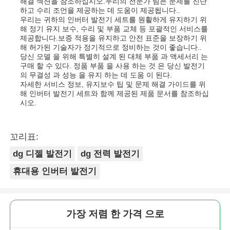
해결 섹션을 참조하십시오.우리의 전문가 팀은 문제를 진단
하고 수리 조언을 제공하는 데 도움이 제공됩니다..
우리는 귀하의 인버터 발전기 세트를 원활하게 유지하기 위
해 정기 유지 보수, 수리 및 부품 교체 등 포괄적인 서비스를
제공합니다.보증 적용을 유지하고 안전 표준을 보장하기 위
해 허가된 기술자가 정기적으로 정비하는 것이 좋습니다..
당신 모델 을 위해 특별히 설계 된 대체 부품 과 액세서리 는
구매 할 수 있다. 정품 부품 을 사용 하는 것 은 당신 발전기
의 무결성 과 성능 을 유지 하는 데 도움 이 된다.
자세한 서비스 정보, 유지보수 팁 및 문제 해결 가이드를 위
해 인버터 발전기 세트와 함께 제공된 제품 문서를 참조하십
시오.
꼬리표:
dg 디젤 발전기
dg 전력 발전기
휴대용 인버터 발전기
가장 저렴 한 가격 으로