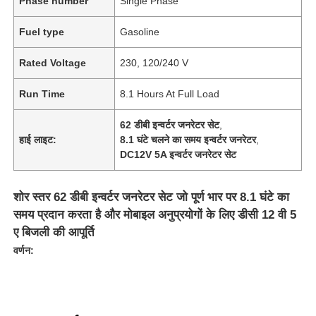
Phase number
Single Phase
Fuel type
Gasoline
Rated Voltage
230, 120/240 V
Run Time
8.1 Hours At Full Load
62 डीबी इन्वर्टर जनरेटर सेट
,
हाई लाइट:
8.1 घंटे चलने का समय इन्वर्टर जनरेटर
,
DC12V 5A इन्वर्टर जनरेटर सेट
शोर स्तर 62 डीबी इन्वर्टर जनरेटर सेट जो पूर्ण भार पर 8.1 घंटे का
समय प्रदान करता है और मोबाइल अनुप्रयोगों के लिए डीसी 12 वी 5
ए बिजली की आपूर्ति
वर्णन: