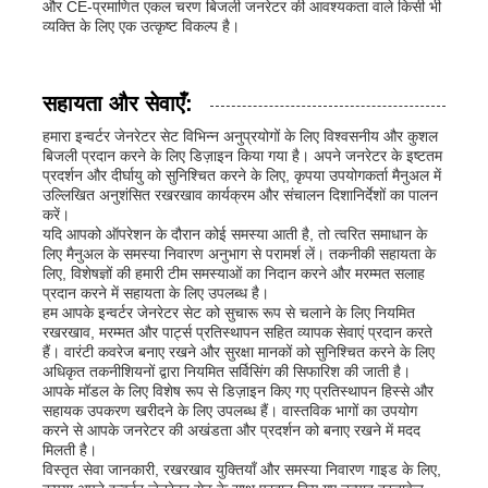
और CE-प्रमाणित एकल चरण बिजली जनरेटर की आवश्यकता वाले किसी भी
व्यक्ति के लिए एक उत्कृष्ट विकल्प है।
सहायता और सेवाएँ:
हमारा इन्वर्टर जेनरेटर सेट विभिन्न अनुप्रयोगों के लिए विश्वसनीय और कुशल
बिजली प्रदान करने के लिए डिज़ाइन किया गया है। अपने जनरेटर के इष्टतम
प्रदर्शन और दीर्घायु को सुनिश्चित करने के लिए, कृपया उपयोगकर्ता मैनुअल में
उल्लिखित अनुशंसित रखरखाव कार्यक्रम और संचालन दिशानिर्देशों का पालन
करें।
यदि आपको ऑपरेशन के दौरान कोई समस्या आती है, तो त्वरित समाधान के
लिए मैनुअल के समस्या निवारण अनुभाग से परामर्श लें। तकनीकी सहायता के
लिए, विशेषज्ञों की हमारी टीम समस्याओं का निदान करने और मरम्मत सलाह
प्रदान करने में सहायता के लिए उपलब्ध है।
हम आपके इन्वर्टर जेनरेटर सेट को सुचारू रूप से चलाने के लिए नियमित
रखरखाव, मरम्मत और पार्ट्स प्रतिस्थापन सहित व्यापक सेवाएं प्रदान करते
हैं। वारंटी कवरेज बनाए रखने और सुरक्षा मानकों को सुनिश्चित करने के लिए
अधिकृत तकनीशियनों द्वारा नियमित सर्विसिंग की सिफारिश की जाती है।
आपके मॉडल के लिए विशेष रूप से डिज़ाइन किए गए प्रतिस्थापन हिस्से और
सहायक उपकरण खरीदने के लिए उपलब्ध हैं। वास्तविक भागों का उपयोग
करने से आपके जनरेटर की अखंडता और प्रदर्शन को बनाए रखने में मदद
मिलती है।
विस्तृत सेवा जानकारी, रखरखाव युक्तियाँ और समस्या निवारण गाइड के लिए,