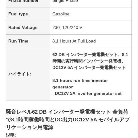
Phase number
Single Phase
Fuel type
Gasoline
Rated Voltage
230, 120/240 V
Run Time
8.1 Hours At Full Load
62 DB インバーター発電機セット、8.1
時間の実行時間インバーター発電機、
DC12V 5A インバーター発電機セット
ハイライト:
,
8.1 hours run time inverter
generator
,
DC12V 5A inverter generator set
騒音レベル62 DB インバーター発電機セット 全負荷
で8.1時間稼働時間とDC出力DC12V 5A モバイルアプ
リケーション用電源
説明: