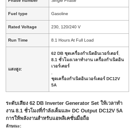
Phase number
Single Phase
Fuel type
Gasoline
Rated Voltage
230, 120/240 V
Run Time
8.1 Hours At Full Load
62 DB ชุดเครื่องกําเนิดอินเวอร์เตอร์
,
8.1 ชั่วโมงเวลาทํางาน เครื่องกําเนิดอิน
เวอร์เตอร์
แสงสูง:
,
ชุดเครื่องกําเนิดอินเวอร์เตอร์ DC12V
5A
ระดับเสียง 62 DB Inverter Generator Set ให้เวลาทํา
งาน 8.1 ชั่วโมงที่กําลังเต็มและ DC Output DC12V 5A
การให้พลังงานสําหรับแอพลิเคชั่นมือถือ
ลักษณะ: