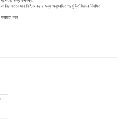
 প্রদানের জন্য উপলব্ধ.
বং নিরাপত্তা মান নিশ্চিত করার জন্য অনুমোদিত প্রযুক্তিবিদদের নিয়মিত
ে সহায়তা করে।