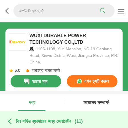
WUXI DURABLE POWER
TECHNOLOGY CO.,LTD
1106-1108, Yilin Mansion, NO.19 Gaolang
Road, Xinwu Distric, Wuxi, Jiangsu Province, P.R.
China.
5.0
যাচাইকৃত সরবরাহকারী
এখন চ্যাট করুন
ভালো দাম
পণ্য
আমাদের সম্পর্কে
চীন বাড়ির ব্যবহারের জন্য জেনারেটর
(11)