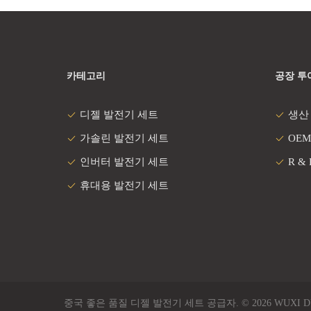
카테고리
공장 투
디젤 발전기 세트
생산
가솔린 발전기 세트
OEM
인버터 발전기 세트
R &
휴대용 발전기 세트
중국 좋은 품질 디젤 발전기 세트 공급자. © 2026 WUXI DURABLE