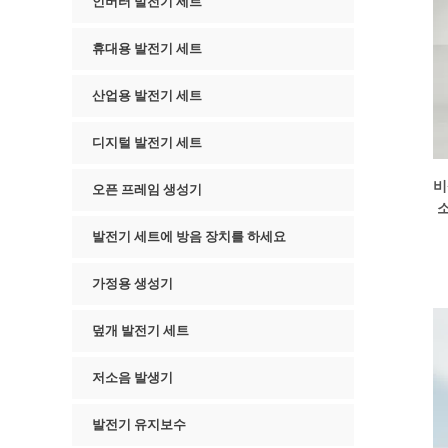
인버터 발전기 세트
휴대용 발전기 세트
산업용 발전기 세트
디지털 발전기 세트
비
오픈 프레임 생성기
소
발전기 세트에 방음 장치를 하세요
가정용 생성기
덮개 발전기 세트
저소음 발생기
발전기 유지보수