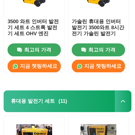
3500 와트 인버터 발전
가솔린 휴대용 인버터
기 세트 4 스트록 발전
발전기 3500와트 8시간
기 세트 OHV 엔진
전기 가솔린 발전기
최고의 가격
최고의 가격
지금 챗팅하세요
지금 챗팅하세요
(11)
휴대용 발전기 세트