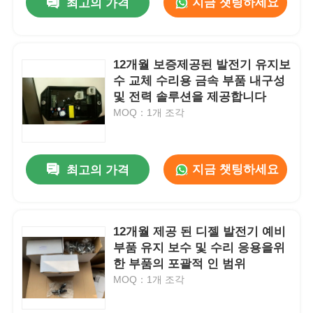
지금 챗팅하세요
최고의 가격
12개월 보증제공된 발전기 유지보
수 교체 수리용 금속 부품 내구성
및 전력 솔루션을 제공합니다
MOQ：1개 조각
지금 챗팅하세요
최고의 가격
12개월 제공 된 디젤 발전기 예비
부품 유지 보수 및 수리 응용을위
한 부품의 포괄적 인 범위
MOQ：1개 조각