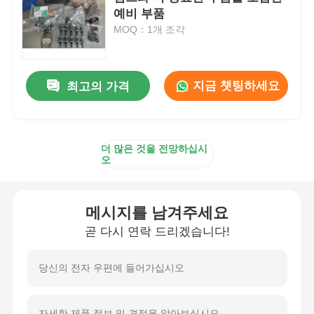
예비 부품
MOQ：1개 조각
디젤 발전기 세트
가솔린 발전기 세트
지금 챗팅하세요
최고의 가격
인버터 발전기 세트
더 많은 것을 전망하십시
오
휴대용 발전기 세트
메시지를 남겨주세요
산업용 발전기 세트
곧 다시 연락 드리겠습니다!
디지털 발전기 세트
오픈 프레임 생성기