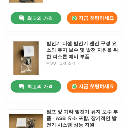
지금 챗팅하세요
최고의 가격
발전기 디젤 발전기 엔진 구성 요
소의 유지 보수 및 발전 지원을 위
한 피스톤 예비 부품
MOQ：1개 조각
지금 챗팅하세요
최고의 가격
홈
제품 소개
펌프 및 기타 발전기 유지 보수 부
품 - ASB 요소 포함, 장기적인 발
전기 시스템 성능 지원
동영상