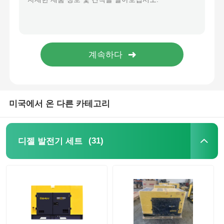
발전기 세트에 방음 장치를 하세요
가정용 생성기
덮개 발전기 세트
미국에서 온 다른 카테고리
저소음 발생기
(31)
디젤 발전기 세트
발전기 유지보수
용접 발전기 세트
발전기 디젤 엔진