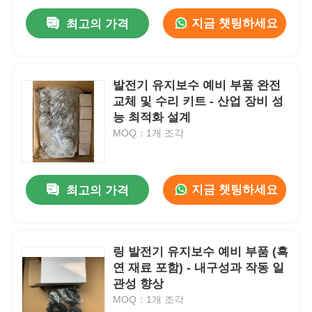
지금 챗팅하세요
최고의 가격
발전기 유지보수 예비 부품 완전
교체 및 수리 키트 - 산업 장비 성
능 최적화 설계
MOQ：1개 조각
지금 챗팅하세요
최고의 가격
링 발전기 유지보수 예비 부품 (흑
연 재료 포함) - 내구성과 작동 일
관성 향상
MOQ：1개 조각