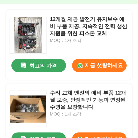
12개월 제공 발전기 유지보수 예
비 부품 제공, 지속적인 전력 생산
지원을 위한 피스톤 교체
MOQ：1개 조각
지금 챗팅하세요
최고의 가격
수리 교체 엔진의 예비 부품 12개
월 보증, 안정적인 기능과 연장된
수명을 보장합니다
MOQ：1개 조각