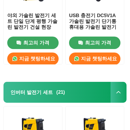
야외 가솔린 발전기 세
USB 충전기 DC5V1A
트 단일 단계 평행 가솔
가솔린 발전기 단기통
린 발전기 건설 현장
휴대용 가솔린 발전기
최고의 가격
최고의 가격
지금 챗팅하세요
지금 챗팅하세요
(21)
인버터 발전기 세트