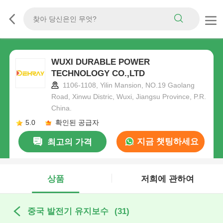
WUXI DURABLE POWER
TECHNOLOGY CO.,LTD
1106-1108, Yilin Mansion, NO.19 Gaolang
Road, Xinwu Distric, Wuxi, Jiangsu Province, P.R.
China.
5.0
확인된 공급자
지금 챗팅하세요
최고의 가격
상품
저희에 관하여
중국 발전기 유지보수
(31)