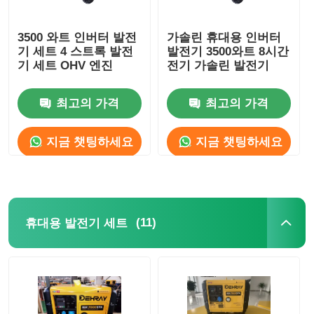
3500 와트 인버터 발전
가솔린 휴대용 인버터
기 세트 4 스트록 발전
발전기 3500와트 8시간
기 세트 OHV 엔진
전기 가솔린 발전기
최고의 가격
최고의 가격
지금 챗팅하세요
지금 챗팅하세요
(11)
휴대용 발전기 세트