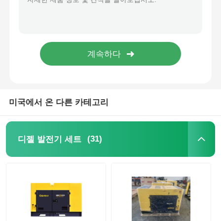
발전기 세트에 방음 장치를 하세요
가정용 생성기
덮개 발전기 세트
미국에서 온 다른 카테고리
저소음 발생기
(31)
디젤 발전기 세트
발전기 유지보수
용접 발전기 세트
발전기 디젤 엔진