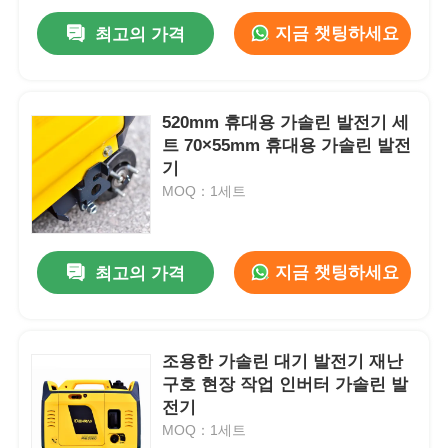
지금 챗팅하세요
최고의 가격
520mm 휴대용 가솔린 발전기 세
트 70×55mm 휴대용 가솔린 발전
기
MOQ：1세트
지금 챗팅하세요
최고의 가격
조용한 가솔린 대기 발전기 재난
구호 현장 작업 인버터 가솔린 발
전기
MOQ：1세트