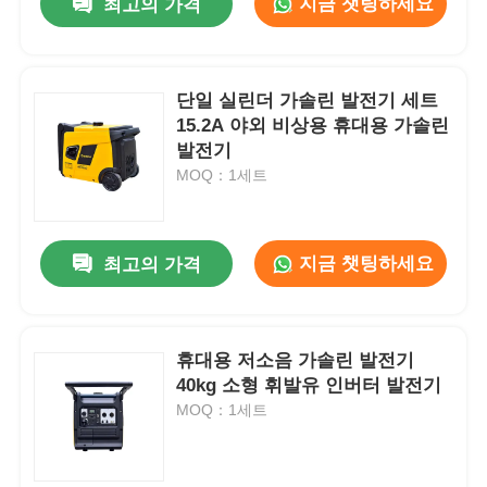
지금 챗팅하세요
최고의 가격
단일 실린더 가솔린 발전기 세트
15.2A 야외 비상용 휴대용 가솔린
발전기
MOQ：1세트
지금 챗팅하세요
최고의 가격
휴대용 저소음 가솔린 발전기
40kg 소형 휘발유 인버터 발전기
MOQ：1세트