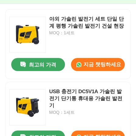
야외 가솔린 발전기 세트 단일 단
계 평행 가솔린 발전기 건설 현장
MOQ：1세트
지금 챗팅하세요
최고의 가격
USB 충전기 DC5V1A 가솔린 발
전기 단기통 휴대용 가솔린 발전
기
MOQ：1세트