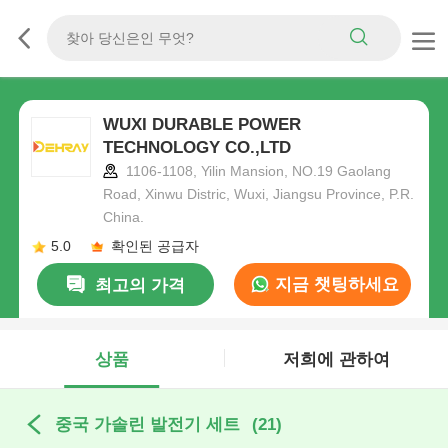
WUXI DURABLE POWER
TECHNOLOGY CO.,LTD
1106-1108, Yilin Mansion, NO.19 Gaolang
Road, Xinwu Distric, Wuxi, Jiangsu Province, P.R.
China.
5.0
확인된 공급자
지금 챗팅하세요
최고의 가격
상품
저희에 관하여
중국 가솔린 발전기 세트
(21)