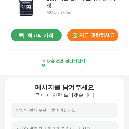
셋
MOQ：1세트
디젤 발전기 세트
가솔린 발전기 세트
지금 챗팅하세요
최고의 가격
인버터 발전기 세트
더 많은 것을 전망하십시
오
휴대용 발전기 세트
메시지를 남겨주세요
산업용 발전기 세트
곧 다시 연락 드리겠습니다!
디지털 발전기 세트
오픈 프레임 생성기