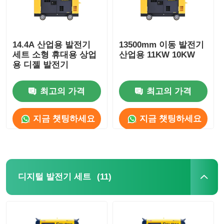
14.4A 산업용 발전기
13500mm 이동 발전기
세트 소형 휴대용 상업
산업용 11KW 10KW
용 디젤 발전기
최고의 가격
최고의 가격
지금 챗팅하세요
지금 챗팅하세요
(11)
디지털 발전기 세트