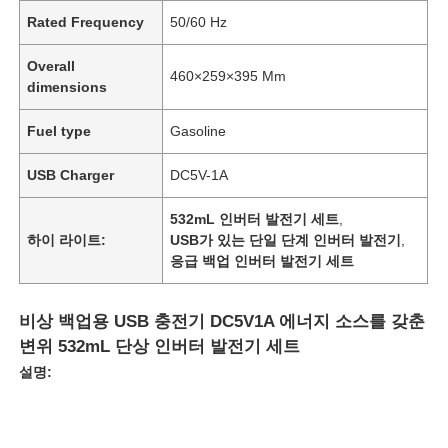
Rated Frequency
50/60 Hz
Overall
460×259×395 Mm
dimensions
Fuel type
Gasoline
USB Charger
DC5V-1A
532mL 인버터 발전기 세트
,
하이 라이트:
USB가 있는 단일 단계 인버터 발전기
,
응급 백업 인버터 발전기 세트
비상 백업용 USB 충전기 DC5V1A 에너지 소스를 갖춘
변위 532mL 단상 인버터 발전기 세트
설명: