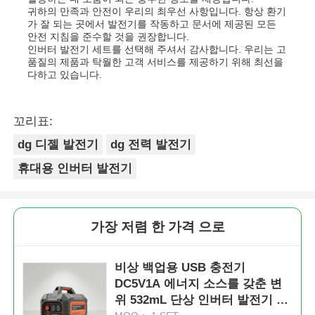
귀하의 만족과 안전이 우리의 최우선 사항입니다. 항상 환기
가 잘 되는 곳에서 발전기를 작동하고 문서에 제공된 모든
안전 지침을 준수할 것을 권장합니다.
인버터 발전기 세트를 선택해 주셔서 감사합니다. 우리는 고
품질의 제품과 탁월한 고객 서비스를 제공하기 위해 최선을
다하고 있습니다.
꼬리표:
dg 디젤 발전기
dg 전력 발전기
휴대용 인버터 발전기
가장 저렴 한 가격 으로
비상 백업용 USB 충전기
DC5V1A 에너지 소스를 갖춘 변
위 532mL 단상 인버터 발전기 세