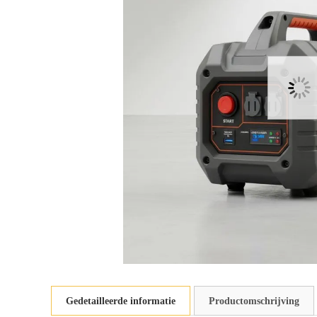
Gedetailleerde informatie
Productomschrijving