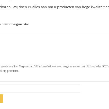
kozen. Wij doen er alles aan om u producten van hoge kwaliteit en
e omvormergenerator