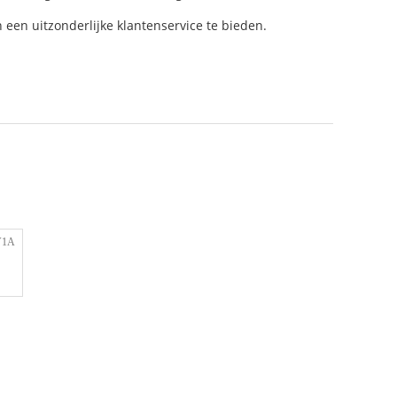
 een uitzonderlijke klantenservice te bieden.