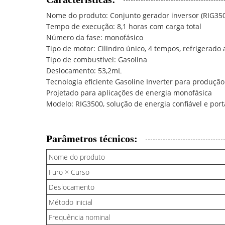
Nome do produto: Conjunto gerador inversor (RIG35
Tempo de execução: 8,1 horas com carga total
Número da fase: monofásico
Tipo de motor: Cilindro único, 4 tempos, refrigerado 
Tipo de combustível: Gasolina
Deslocamento: 53,2mL
Tecnologia eficiente Gasoline Inverter para produção
Projetado para aplicações de energia monofásica
Modelo: RIG3500, solução de energia confiável e portá
Parâmetros técnicos:
Nome do produto
Furo × Curso
Deslocamento
Método inicial
Frequência nominal