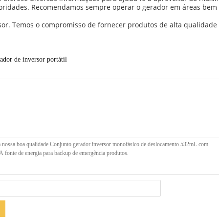
rioridades. Recomendamos sempre operar o gerador em áreas bem v
sor. Temos o compromisso de fornecer produtos de alta qualidade 
ador de inversor portátil