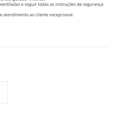
entiladas e seguir todas as instruções de segurança
e atendimento ao cliente excepcional.