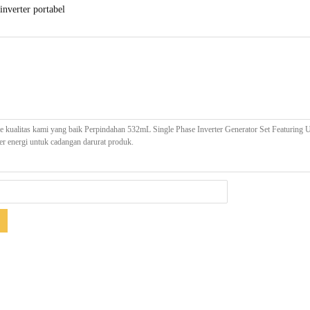
inverter portabel