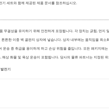
발전기 세트와 함께 제공된 제품 문서를 참조하십시오.
품 무결성을 유지하기 위해 안전하게 포장됩니다. 각 장치는 긁힘, 먼지 
된 튼튼한 이중 벽 골판지 상자에 넣습니다. 상자 내부에는 움직임을 최
 운송 중 취급을 용이하게 하고 손상 위험을 줄입니다. 모든 패키지에는 
물, 해상 화물 및 육상 운송이 포함됩니다. 당사의 물류 파트너는 지정된
 발전기