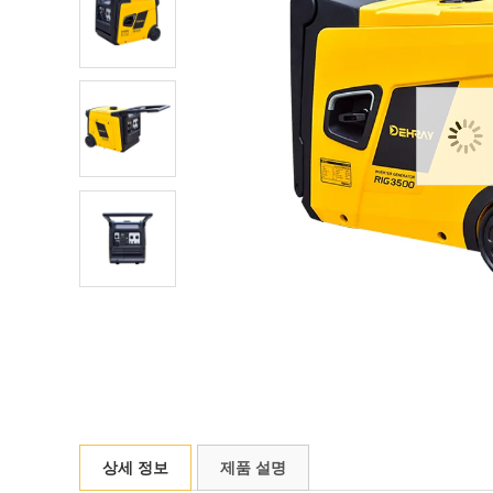
상세 정보
제품 설명