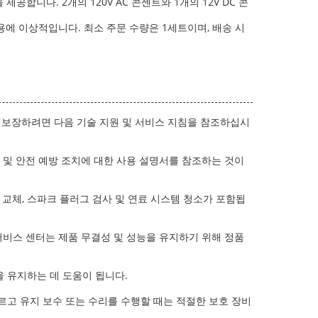
합니다. 2개의 120V AC 콘센트와 1개의 12V DC 콘
용에 이상적입니다. 최소 주문 수량은 1세트이며, 배송 시
 보장하려면 다음 기술 지원 및 서비스 지침을 참조하십시
침 및 안전 예방 조치에 대한 사용 설명서를 참조하는 것이
교체, 스파크 플러그 검사 및 연료 시스템 청소가 포함됩
서비스 센터는 제품 무결성 및 성능을 유지하기 위해 정품
 유지하는 데 도움이 됩니다.
르고 유지 보수 또는 수리를 수행할 때는 적절한 보호 장비