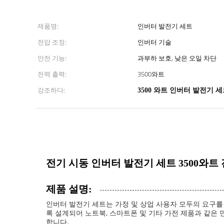
제품명:
인버터 발전기 세트
전압 조정:
인버터 기술
안전 기능:
과부하 보호, 낮은 오일 차단
전력 출력:
3500와트
강조하다:
3500 와트 인버터 발전기 
전기 시동 인버터 발전기 세트 3500와트
제품 설명:
인버터 발전기 세트는 가정 및 상업 사용자 모두의 요구를
록 설계되어 노트북, 스마트폰 및 기타 가전 제품과 같은
합니다.