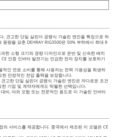
니다. 견고한 단일 실린더 공랭식 가솔린 엔진을 특징으로 하
을 갖춘 DEHRAY RIG3500은 50% 부하에서 최대 8
에 불과한 소형 크기와 경량 디자인으로 운반 및 신속한 배치
이 CE 인증 인버터 발전기는 민감한 전자 장치를 보호하기
 효율적인 연료 소비를 통해 사용자는 전력 가용성을 희생하
중요한 안정적인 전압 출력을 보장합니다.
니다. 견고한 단일 실린더 공랭식 가솔린 엔진은 까다로운 조건
필요한 기업 및 계약자에게도 탁월한 선택입니다.
상 대비, 야외 모험 또는 전문적인 용도로 이 가솔린 인버터
자 정의 서비스를 제공합니다. 중국에서 제조된 이 모델은 CE