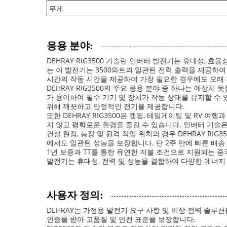
무게
응용 분야:
DEHRAY RIG3500 가솔린 인버터 발전기는 휴대성,
는 이 발전기는 3500와트의 일관된 전력 출력을 제공하여 비
시간의 작동 시간을 제공하여 가장 필요한 경우에도 오래
DEHRAY RIG3500의 주요 응용 분야 중 하나는 예상
가 용이하여 필수 기기 및 장치가 작동 상태를 유지할 수 
위해 깨끗하고 안정적인 전기를 제공합니다.
또한 DEHRAY RIG3500은 캠핑, 테일게이팅 및 R
지 않고 평화로운 환경을 즐길 수 있습니다. 인버터 기술
건설 현장, 농장 및 원격 작업 위치의 경우 DEHRAY R
에서도 일관된 성능을 보장합니다. 단 2주 만에 빠른 배
1년 보증과 TT를 통한 유연한 지불 조건으로 지원되는 중국
발전기는 휴대성, 전력 및 성능을 결합하여 다양한 에너지
사용자 정의:
DEHRAY는 가정용 발전기 요구 사항 및 비상 전력 솔루션
인증을 받아 고품질 및 안전 표준을 보장합니다.