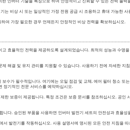
위한 인버터 기술을 특징으로 하여 안정적이고 신뢰할 수 있는 전력 출력을 제공
전기는 비상 시 또는 일상적인 가정 전원 공급 시 조용하고 휴대 가능한 사
자 정의하여 가장 필요한 경우 언제든지 안정적인 비상 전력을 확보하십시오.
이고 효율적인 전력을 제공하도록 설계되었습니다. 최적의 성능과 수명을
 문제 해결 및 유지 관리를 지원할 수 있습니다. 사용하기 전에 자세한 지
보수가 필수적입니다. 여기에는 오일 점검 및 교체, 에어 필터 청소 또는 
면 정기적인 전문 서비스를 예약하십시오.
 제한 보증이 제공됩니다. 특정 조건은 보증 문서를 참조하십시오. 공인 
합니다. 승인된 부품을 사용하면 인버터 발전기 세트의 안전성과 효율성을
에서 발전기를 작동하십시오. 사용 설명서에 명시된 모든 안전 지침을 따