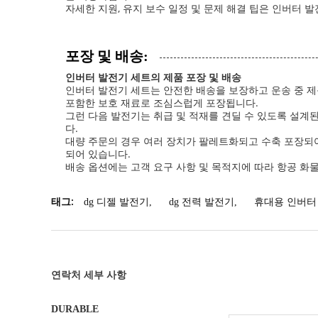
자세한 지원, 유지 보수 일정 및 문제 해결 팁은 인버터 
포장 및 배송:
인버터 발전기 세트의 제품 포장 및 배송
인버터 발전기 세트는 안전한 배송을 보장하고 운송 중 제
포함한 보호 재료로 조심스럽게 포장됩니다.
그런 다음 발전기는 취급 및 적재를 견딜 수 있도록 설계
다.
대량 주문의 경우 여러 장치가 팔레트화되고 수축 포장되어
되어 있습니다.
배송 옵션에는 고객 요구 사항 및 목적지에 따라 항공 화
태그:
dg 디젤 발전기
,
dg 전력 발전기
,
휴대용 인버터
연락처 세부 사항
DURABLE