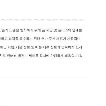
및 습기 노출을 방지하기 위해 폼 패딩 및 플라스틱 덮개를
소화하고 충격을 흡수하기 위해 추가 쿠션 재료가 사용됩니
취급 지침, 제품 정보 및 배송 세부 정보가 명확하게 표시
 위치로 인버터 발전기 세트를 적시에 안전하게 배송합니다.