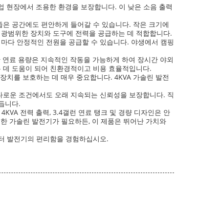
작업 현장에서 조용한 환경을 보장합니다. 이 낮은 소음 출력
등 좁은 공간에도 편안하게 들어갈 수 있습니다. 작은 크기에
지 광범위한 장치와 도구에 전력을 공급하는 데 적합합니다.
때마다 안정적인 전원을 공급할 수 있습니다. 야생에서 캠핑
한 연료 용량은 지속적인 작동을 가능하게 하여 장시간 야외
 데 도움이 되어 친환경적이고 비용 효율적입니다.
치를 보호하는 데 매우 중요합니다. 4KVA 가솔린 발전
다로운 조건에서도 오래 지속되는 신뢰성을 보장합니다. 직
듭니다.
VA 전력 출력, 3.4갤런 연료 탱크 및 경량 디자인은 안
한 가솔린 발전기가 필요하든, 이 제품은 뛰어난 가치와
버터 발전기의 편리함을 경험하십시오.