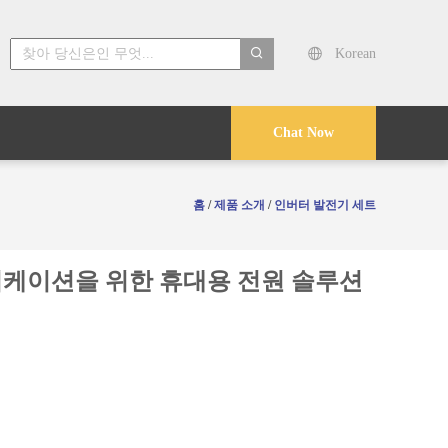
Korean
search
Chat Now
홈
/
제품 소개
/
인버터 발전기 세트
플리케이션을 위한 휴대용 전원 솔루션