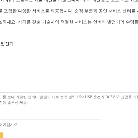
키지를 포함한 다양한 서비스를 제공합니다. 순정 부품과 공인 서비스 센터
조하세요. 자격을 갖춘 기술자의 적절한 서비스는 인버터 발전기의 수명을
 발전기