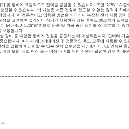
 기기 및 장비에 효율적으로 전력을 공급할 수 있습니다. 또한 DC5V-1A
 충전할 수 있습니다. 이 기능은 기존 전원에 접근할 수 없는 원격 위치에
입니다. 이 전통적이고 입증된 방법은 배터리나 복잡한 전자 시동 장치 
구성을 고려하여 설계되어 장기간 사용하지 않은 후에도 최소한의 노력으
기는 645×430×520mm이므로 운송 및 취급 중에 장치를 잘 보호할 수 
 보장합니다.
, 비상 장비 등 다양한 장비에 전원을 공급하는 데 이상적입니다. 인버터 
우 중요합니다. 따라서 레크리에이션 및 전문적인 용도 모두에 사용할 수 있
안전성을 결합하여 신뢰할 수 있는 전력 솔루션을 제공합니다. CE 인증은 
외 모험, 작업 현장 또는 비상 대비를 위한 전원이 필요한 경우 이 4KV
니다.