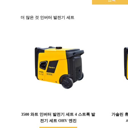
더 많은 것 인버터 발전기 세트
세부 정보 표시
3500 와트 인버터 발전기 세트 4 스트록 발
가솔린 휴
전기 세트 OHV 엔진