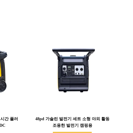
세부 정보 표시
 시간 플러
48pd 가솔린 발전기 세트 소형 야외 활동
DC
조용한 발전기 캠핑용