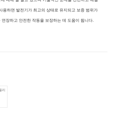
를 사용하면 발전기가 최고의 상태로 유지되고 보증 범위가
 연장하고 안전한 작동을 보장하는 데 도움이 됩니다.