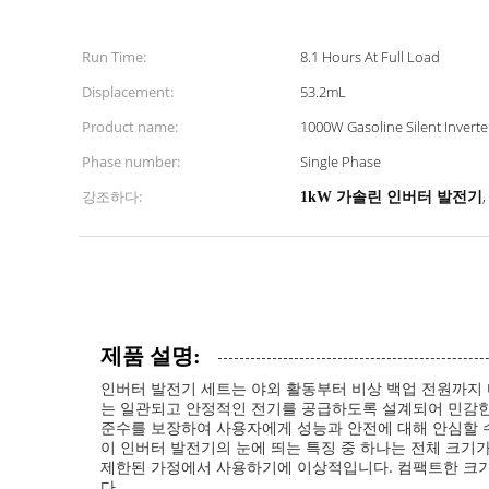
Run Time:
8.1 Hours At Full Load
Displacement:
53.2mL
Product name:
1000W Gasoline Silent Invert
Phase number:
Single Phase
강조하다:
,
1kW 가솔린 인버터 발전기
제품 설명:
인버터 발전기 세트는 야외 활동부터 비상 백업 전원까지 
는 일관되고 안정적인 전기를 공급하도록 설계되어 민감한 
준수를 보장하여 사용자에게 성능과 안전에 대해 안심할 
이 인버터 발전기의 눈에 띄는 특징 중 하나는 전체 크기가
제한된 가정에서 사용하기에 이상적입니다. 컴팩트한 크기에도
다.