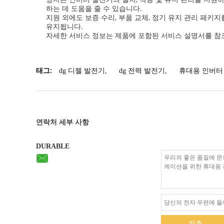
하는 데 도움을 줄 수 있습니다.
지원 외에도 보증 수리, 부품 교체, 정기 유지 관리 패
유지됩니다.
자세한 서비스 정보는 제품에 포함된 서비스 설명서를 참
태그:
dg 디젤 발전기
,
dg 전력 발전기
,
휴대용 인버터
연락처 세부 사항
DURABLE
접촉