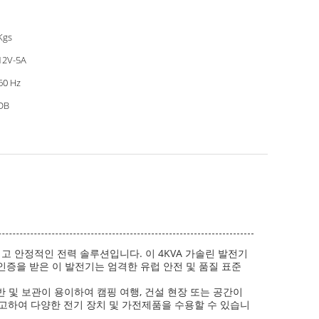
Kgs
12V-5A
60 Hz
DB
 안정적인 전력 솔루션입니다. 이 4KVA 가솔린 발전기
증을 받은 이 발전기는 엄격한 유럽 안전 및 품질 표준
반 및 보관이 용이하여 캠핑 여행, 건설 현장 또는 공간이
견고하여 다양한 전기 장치 및 가전제품을 수용할 수 있습니