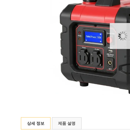
상세 정보
제품 설명