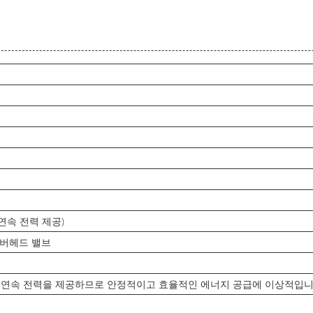
 연속 전력 제공)
오버헤드 밸브
의 연속 전력을 제공하므로 안정적이고 효율적인 에너지 공급에 이상적입니