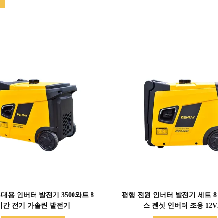
세부 정보 표시
세부 정보 표시
대용 인버터 발전기 3500와트 8
평행 전원 인버터 발전기 세트 8
시간 전기 가솔린 발전기
스 젠셋 인버터 조용 12V