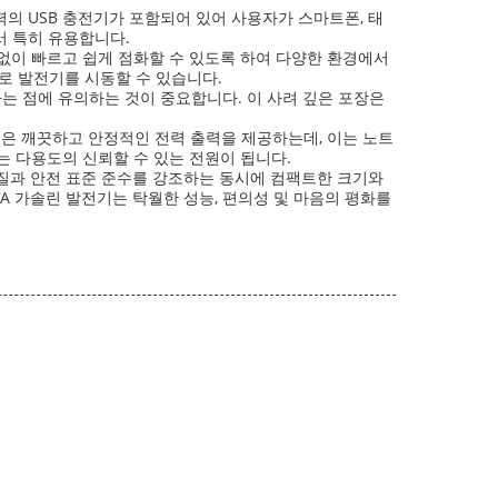
 출력의 USB 충전기가 포함되어 있어 사용자가 스마트폰, 태
서 특히 유용합니다.
없이 빠르고 쉽게 점화할 수 있도록 하여 다양한 환경에서
로 발전기를 시동할 수 있습니다.
있다는 점에 유의하는 것이 중요합니다. 이 사려 깊은 포장은
기술은 깨끗하고 안정적인 전력 출력을 제공하는데, 이는 노트
는 다용도의 신뢰할 수 있는 전원이 됩니다.
품질과 안전 표준 준수를 강조하는 동시에 컴팩트한 크기와
A 가솔린 발전기는 탁월한 성능, 편의성 및 마음의 평화를