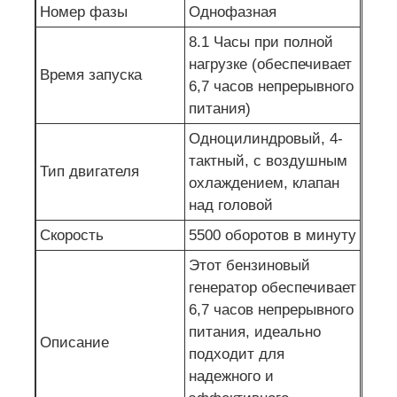
Номер фазы
Однофазная
8.1 Часы при полной
нагрузке (обеспечивает
Время запуска
6,7 часов непрерывного
питания)
Одноцилиндровый, 4-
тактный, с воздушным
Тип двигателя
охлаждением, клапан
над головой
Скорость
5500 оборотов в минуту
Этот бензиновый
генератор обеспечивает
6,7 часов непрерывного
питания, идеально
Описание
подходит для
надежного и