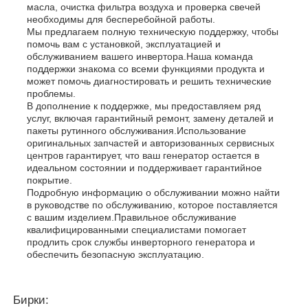
масла, очистка фильтра воздуха и проверка свечей
необходимы для бесперебойной работы.
Мы предлагаем полную техническую поддержку, чтобы
помочь вам с установкой, эксплуатацией и
обслуживанием вашего инвертора.Наша команда
поддержки знакома со всеми функциями продукта и
может помочь диагностировать и решить технические
проблемы.
В дополнение к поддержке, мы предоставляем ряд
услуг, включая гарантийный ремонт, замену деталей и
пакеты рутинного обслуживания.Использование
оригинальных запчастей и авторизованных сервисных
центров гарантирует, что ваш генератор остается в
идеальном состоянии и поддерживает гарантийное
покрытие.
Подробную информацию о обслуживании можно найти
в руководстве по обслуживанию, которое поставляется
с вашим изделием.Правильное обслуживание
квалифицированными специалистами помогает
продлить срок службы инверторного генератора и
обеспечить безопасную эксплуатацию.
Бирки: