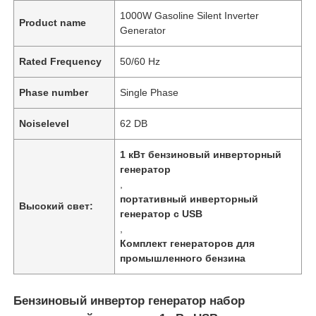
1000W Gasoline Silent Inverter
Product name
Generator
Rated Frequency
50/60 Hz
Phase number
Single Phase
Noiselevel
62 DB
1 кВт бензиновый инверторный
генератор
,
портативный инверторный
Высокий свет:
генератор с USB
,
Комплект генераторов для
промышленного бензина
Бензиновый инвертор генератор набор