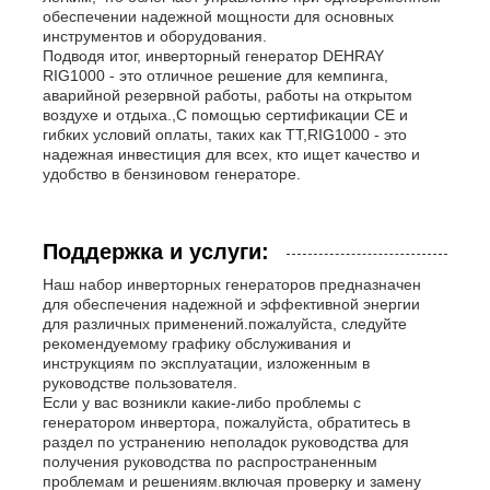
обеспечении надежной мощности для основных
инструментов и оборудования.
Подводя итог, инверторный генератор DEHRAY
RIG1000 - это отличное решение для кемпинга,
аварийной резервной работы, работы на открытом
воздухе и отдыха.,С помощью сертификации CE и
гибких условий оплаты, таких как TT,RIG1000 - это
надежная инвестиция для всех, кто ищет качество и
удобство в бензиновом генераторе.
Поддержка и услуги:
Наш набор инверторных генераторов предназначен
для обеспечения надежной и эффективной энергии
для различных применений.пожалуйста, следуйте
рекомендуемому графику обслуживания и
инструкциям по эксплуатации, изложенным в
руководстве пользователя.
Если у вас возникли какие-либо проблемы с
генератором инвертора, пожалуйста, обратитесь в
раздел по устранению неполадок руководства для
получения руководства по распространенным
проблемам и решениям.включая проверку и замену