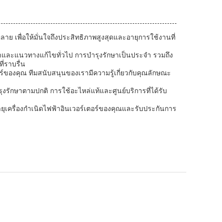
าย เพื่อให้มั่นใจถึงประสิทธิภาพสูงสุดและอายุการใช้งานที่
หาและแนวทางแก้ไขทั่วไป การบำรุงรักษาเป็นประจำ รวมถึง
่ราบรื่น
ร์ของคุณ ทีมสนับสนุนของเรามีความรู้เกี่ยวกับคุณลักษณะ
รักษาตามปกติ การใช้อะไหล่แท้และศูนย์บริการที่ได้รับ
ยุเครื่องกำเนิดไฟฟ้าอินเวอร์เตอร์ของคุณและรับประกันการ