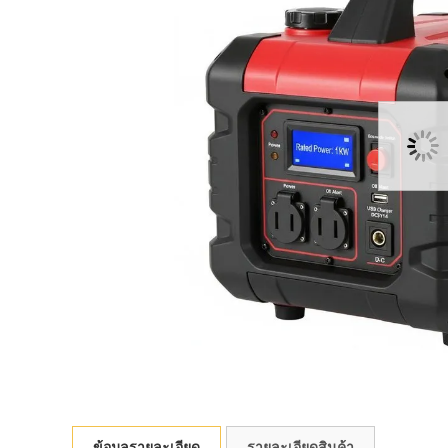
ข้อมูลรายละเอียด
รายละเอียดสินค้า