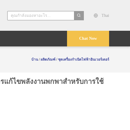
Thai
search
Chat Now
บ้าน
/
ผลิตภัณฑ์
/
ชุดเครื่องกำเนิดไฟฟ้าอินเวอร์เตอร์
การแก้ไขพลังงานพกพาสําหรับการใช้