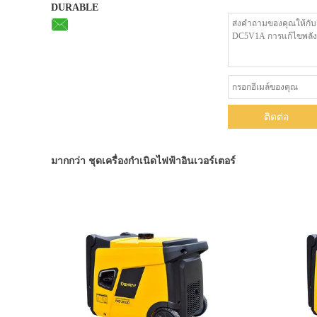
DURABLE
ติดต่อ
มากกว่า ชุดเครื่องกำเนิดไฟฟ้าอินเวอร์เตอร์