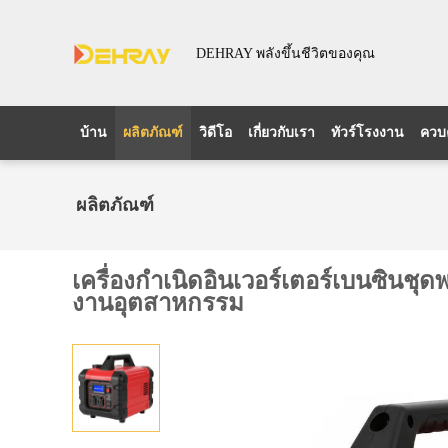
DEHRAY พลังขึ้นชีวิตของคุณ
บ้าน
ผลิตภัณฑ์
วิดีโอ
เกี่ยวกับเรา
ทัวร์โรงงาน
ควบ
ผลิตภัณฑ์
เครื่องกําเนิดอินเวอร์เตอร์เบนซิ
งานอุตสาหกรรม