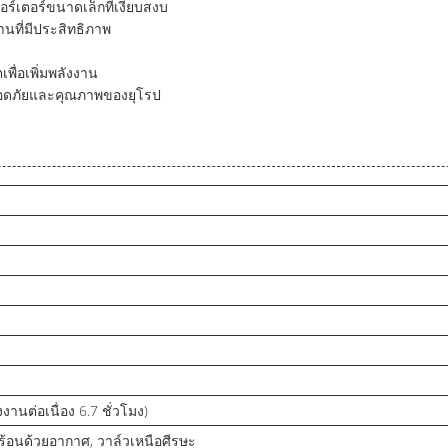
อร์เตอร์ขนาดเล็กที่เงียบสงบ
านที่มีประสิทธิภาพ
ื่อเพิ่มพลังงาน
ลอดภัยและคุณภาพของยุโรป
งงานต่อเนื่อง 6.7 ชั่วโมง)
มร้อนด้วยอากาศ, วาล์วเหนือศีรษะ