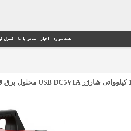
همه موارد
اخبار
تماس با ما
کنترل ک