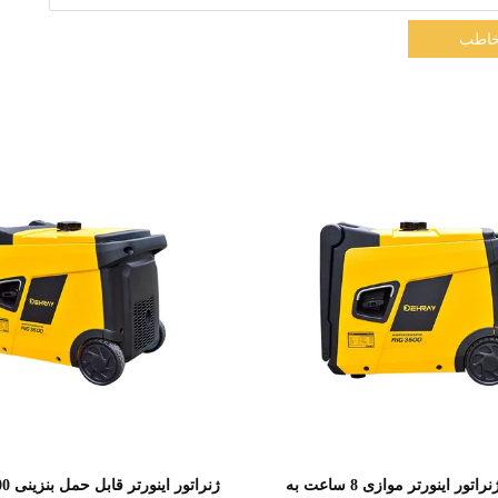
اطب
نمایش جزئیات
نمایش جزئیات
مجموعه ژنراتور اینورتر موازی 8 ساعت به