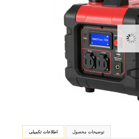
توضیحات محصول
اطلاعات تکمیلی