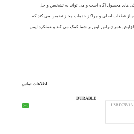
ویژگی های محصول آگاه است و می تواند به تشخیص و حل
اده از قطعات اصلی و مراکز خدمات مجاز تضمین می کند که
ایش عمر ژنراتور اینورتر شما کمک می کند و عملکرد ایمن
اطلاعات تماس
DURABLE