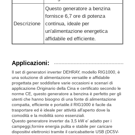
Questo generatore a benzina
fornisce 6,7 ore di potenza
Descrizione
continua, ideale per
un'alimentazione energetica
affidabile ed efficiente.
Applicazioni:
Il set di generatori inverter DEHRAY, modello RIG1000, è
una soluzione di alimentazione versatile e affidabile
progettata per soddisfare varie occasioni e scenari di
applicazione.Originario della Cina e certificato secondo le
norme CE, questo generatore a benzina è perfetto per gli
utenti che hanno bisogno di una fonte di alimentazione
compatta, efficiente e portatile.il RIG1000 è facile da
trasportare ed è ideale per attività all'aperto dove la
comodità e la mobilità sono essenziali.
Questo generatore inverter da 3,5 kW e' adatto per i
campeggi,fornire energia pulita e stabile per caricare
dispositivi elettronici tramite il caricabatterie USB (DC5V-