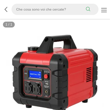
1
/
1