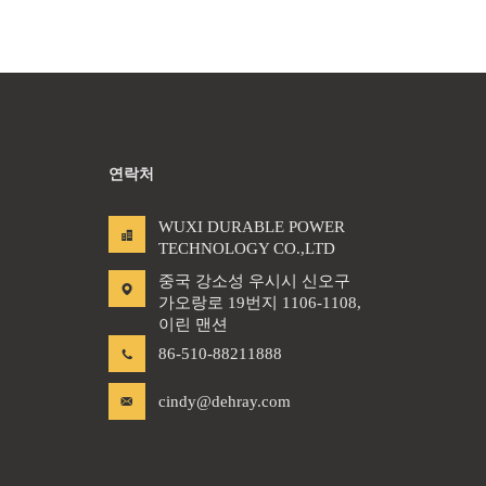
연락처
WUXI DURABLE POWER
TECHNOLOGY CO.,LTD
중국 강소성 우시시 신오구
가오랑로 19번지 1106-1108,
이린 맨션
86-510-88211888
cindy@dehray.com