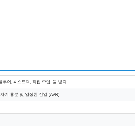
플루어, 4 스트랙, 직접 주입, 물 냉각
자기 흥분 및 일정한 전압 (AVR)