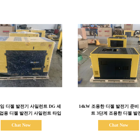
세부 정보 표시
세부 정보 표시
임 디젤 발전기 사일런트 DG 세
14kW 조용한 디젤 발전기 준비
 산업용 디젤 발전기 사일런트 타입
트 3단계 조용한 디젤 발
Chat Now
Chat Now