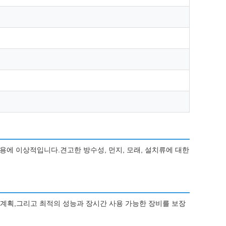
력 사용에 이상적입니다.견고한 방수성, 먼지, 모래, 설치류에 대한
스 계획,그리고 최적의 성능과 장시간 사용 가능한 장비를 보장