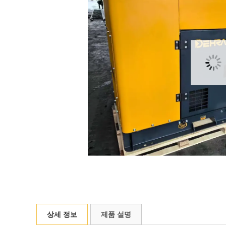
상세 정보
제품 설명