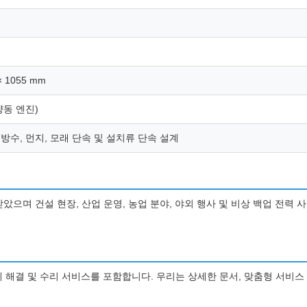
 × 1055 mm
(양동 엔진)
 방수, 먼지, 모래 단속 및 설치류 단속 설계
증을 받았으며 건설 현장, 산업 운영, 농업 분야, 야외 행사 및 비상 백업 전
제 해결 및 수리 서비스를 포함합니다. 우리는 상세한 문서, 맞춤형 서비