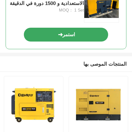
الاستعدادية و 1500 دورة في الدقيقة
السرعة الاسمية
MOQ： 1 Set
مضخة مياه الصرف الصحي
استمر
المنتجات الموصى بها