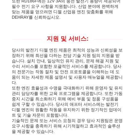
또한 RD186F에는 12V 3A의 충전 발전기 용량이 제공되어
필수 전기 요구 사항을 지원합니다. 산업 분야에 완벽하게
맞는 제품을 얻으려면 디젤 산업용 엔진 맞춤화를 위해
DEHRAY를 신뢰하십시오.
지원 및 서비스:
당사의 발전기 디젤 엔진 제품은 최적의 성능과 신뢰성을 보
장하기 위해 최선을 다하는 전담 기술 지원 팀의 지원을 받
습니다. 설치 안내, 일상적인 유지 관리, 문제 해결 지원 및
수리 서비스를 포함한 포괄적인 서비스를 제공합니다. 당사
의 전문가는 작동 절차 및 안전 프로토콜을 이해하는 데 도
움이 되는 자세한 제품 설명서 및 사용자 매뉴얼을 제공합니
다.
또한 엔진 효율성과 수명을 극대화하기 위해 운영자 및 유지
관리 담당자를 위한 교육 프로그램을 제공합니다. 또한 가동
중지 시간을 최소화하기 위해 예비 부품 및 정품 구성품을
쉽게 구할 수 있습니다. 당사의 애프터 서비스에는 발전기
디젤 엔진의 원활한 작동을 유지하기 위한 정기적인 업데이
트 및 기술 자문이 포함됩니다.
기술적인 문제 또는 서비스 요청의 경우 당사 지원팀은 운영
요구 사항을 충족하기 위해 시기적절하고 효과적인 솔루션
을 제공할 수 있습니다.