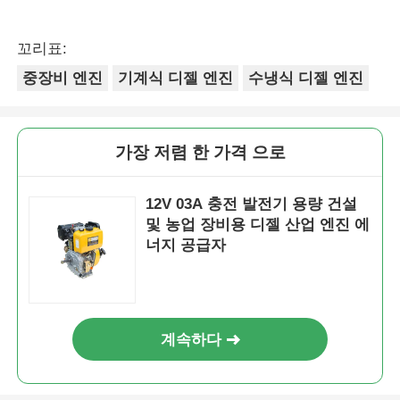
꼬리표:
중장비 엔진
기계식 디젤 엔진
수냉식 디젤 엔진
가장 저렴 한 가격 으로
12V 03A 충전 발전기 용량 건설
및 농업 장비용 디젤 산업 엔진 에
너지 공급자
계속하다