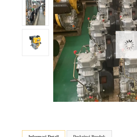
Informasi Detail
Deskripsi Produk