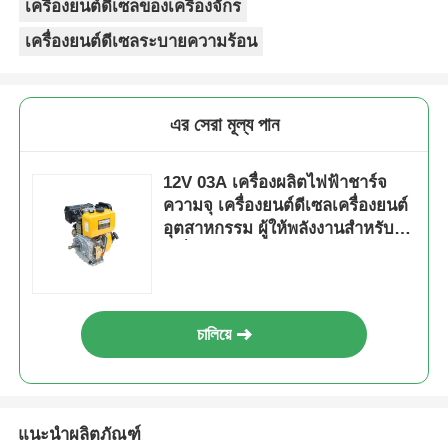
เครื่องยนต์ดีเซลของเครื่องจักร
เครื่องยนต์ดีเซลระบายความร้อน
এর সেরা মূল্য পান
12V 03A เครื่องผลิตไฟฟ้าชาร์จ
ความจุ เครื่องยนต์ดีเซลเครื่องยนต์
อุตสาหกรรม ผู้ให้พลังงานสําหรับ
เครื่องมือก่อสร้างและการเกษตร
চালিয়ে
แนะนำผลิตภัณฑ์