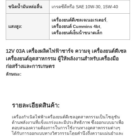
ชนิดน้ำมันหล่อลื่น
เกรดซีดีหรือ SAE 10W-30, 15W-40
เครื่องยนต์ดีเซลเจเนอเรเตอร์
,
แสงสูง:
เครื่องยนต์ Cummins 4bt
,
เครื่องยนต์เย็นน้ําขนาดเล็ก
12V 03A เครื่องผลิตไฟฟ้าชาร์จ ความจุ เครื่องยนต์ดีเซล
เครื่องยนต์อุตสาหกรรม ผู้ให้พลังงานสําหรับเครื่องมือ
ก่อสร้างและการเกษตร
ลักษณะ:
รายละเอียดสินค้า:
เครื่องกำเนิดไฟฟ้าเครื่องยนต์ดีเซลอุตสาหกรรมเป็นโซลูชัน
ด้านพลังงานที่แข็งแกร่งและมีประสิทธิภาพ ซึ่งออกแบบมาเพื่อ
ตอบสนองความต้องการในการใช้งานทางอุตสาหกรรมต่างๆ
ได้รับการออกแบบทางวิศวกรรมโดยคำนึงถึงความแม่นยำและ