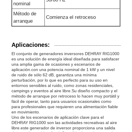
nominal
Método de
Comienza el retroceso
arranque
Aplicaciones:
El conjunto de generadores inversores DEHRAY RIG1000
es una solución de energía ideal diseñada para satisfacer
una amplia gama de ocasiones y escenarios de
aplicación.con una potencia nominal de 1 kW y un nivel
de ruido de sólo 62 dB, garantiza una mínima
perturbación, por lo que es perfecto para su uso en
entornos sensibles al ruido, como zonas residenciales,
campings y eventos al aire libre.Su diseño compacto y el
método de arranque por retroceso lo hacen muy portátil y
fácil de operar, tanto para usuarios ocasionales como
para profesionales que requieren una alimentación fiable
en movimiento.
Uno de los escenarios de aplicación clave para el
DEHRAY RIG1000 son las actividades recreativas al aire
libre.este generador de inversor proporciona una salida