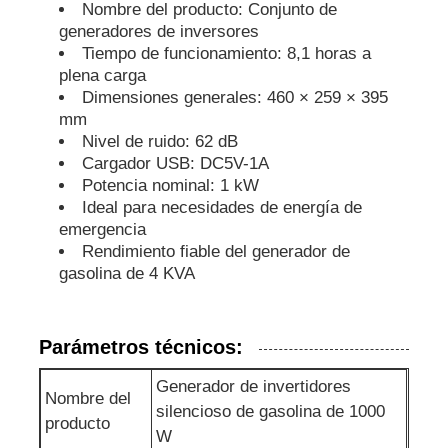
Nombre del producto: Conjunto de
generadores de inversores
bomba de aguas residuales
Tiempo de funcionamiento: 8,1 horas a
plena carga
Dimensiones generales: 460 × 259 × 395
mm
Nivel de ruido: 62 dB
Cargador USB: DC5V-1A
Potencia nominal: 1 kW
Ideal para necesidades de energía de
emergencia
Rendimiento fiable del generador de
gasolina de 4 KVA
Parámetros técnicos:
Generador de invertidores
Nombre del
silencioso de gasolina de 1000
producto
W