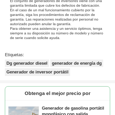
El conjunto de generadores de inversores viene con una
garantía limitada que cubre los defectos de fabricación.
En el caso de un mal funcionamiento cubierto por la
garantía, siga los procedimientos de reclamación de
garantía. Las reparaciones realizadas por personal no
autorizado pueden anular la garantía.
Para obtener una asistencia y un servicio óptimos, tenga
siempre a su disposición su número de modelo y número
de serie cuando solicite ayuda.
Etiquetas:
Dg generador diesel
generador de energía dg
Generador de inversor portátil
Obtenga el mejor precio por
Generador de gasolina portátil
monofásico con salida