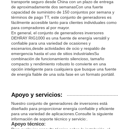
transporte seguro desde China con un plazo de entrega
de aproximadamente dos semanasCon una fuerte
capacidad de suministro de 150 conjuntos por semana y
términos de pago TT, este conjunto de generadores es
fácilmente accesible tanto para clientes individuales como
para compradores al por mayor.
En general, el conjunto de generadores inversores
DEHRAY RIG1000 es una fuente de energía versátil y
confiable para una variedad de ocasiones y
escenarios,desde actividades de ocio y respaldo de
emergencia hasta el uso de sitios industrialesSu
combinación de funcionamiento silencioso, tamaño
compacto y rendimiento robusto lo convierte en una
opción inteligente para cualquiera que busque una fuente
de energía fiable de una sola fase en un formato portátil.
Apoyo y servicios:
Nuestro conjunto de generadores de inversores está
diseñado para proporcionar energía confiable y eficiente
para una variedad de aplicaciones.Consulte la siguiente
información de soporte técnico y servicio:.
Apoyo técnico: