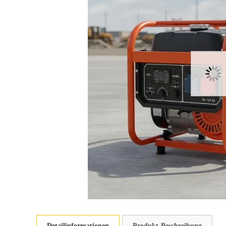
Detailinformationen
Produkt-Beschreibung