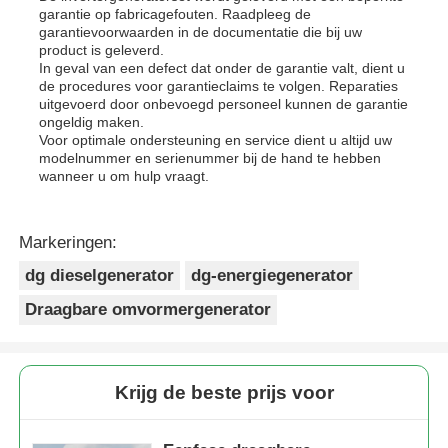
garantie op fabricagefouten. Raadpleeg de
garantievoorwaarden in de documentatie die bij uw
product is geleverd.
In geval van een defect dat onder de garantie valt, dient u
de procedures voor garantieclaims te volgen. Reparaties
uitgevoerd door onbevoegd personeel kunnen de garantie
ongeldig maken.
Voor optimale ondersteuning en service dient u altijd uw
modelnummer en serienummer bij de hand te hebben
wanneer u om hulp vraagt.
Markeringen:
dg dieselgenerator
dg-energiegenerator
Draagbare omvormergenerator
Krijg de beste prijs voor