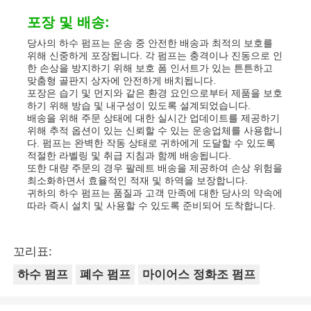
포장 및 배송:
당사의 하수 펌프는 운송 중 안전한 배송과 최적의 보호를
위해 신중하게 포장됩니다. 각 펌프는 충격이나 진동으로 인
한 손상을 방지하기 위해 보호 폼 인서트가 있는 튼튼하고
맞춤형 골판지 상자에 안전하게 배치됩니다.
포장은 습기 및 먼지와 같은 환경 요인으로부터 제품을 보호
하기 위해 방습 및 내구성이 있도록 설계되었습니다.
배송을 위해 주문 상태에 대한 실시간 업데이트를 제공하기
위해 추적 옵션이 있는 신뢰할 수 있는 운송업체를 사용합니
다. 펌프는 완벽한 작동 상태로 귀하에게 도달할 수 있도록
적절한 라벨링 및 취급 지침과 함께 배송됩니다.
또한 대량 주문의 경우 팔레트 배송을 제공하여 손상 위험을
최소화하면서 효율적인 적재 및 하역을 보장합니다.
귀하의 하수 펌프는 품질과 고객 만족에 대한 당사의 약속에
따라 즉시 설치 및 사용할 수 있도록 준비되어 도착합니다.
꼬리표:
하수 펌프
폐수 펌프
마이어스 정화조 펌프