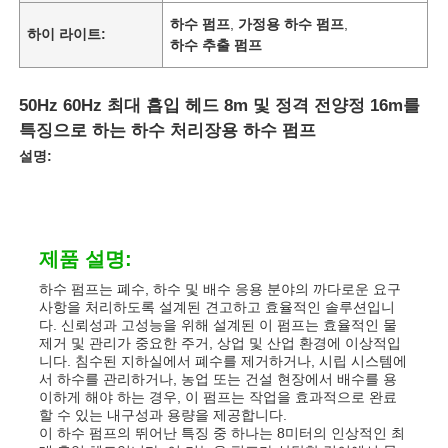
하수 펌프
,
가정용 하수 펌프
,
하이 라이트:
하수 추출 펌프
50Hz 60Hz 최대 흡입 헤드 8m 및 정격 전양정 16m를
특징으로 하는 하수 처리장용 하수 펌프
설명:
제품 설명:
하수 펌프는 폐수, 하수 및 배수 응용 분야의 까다로운 요구
사항을 처리하도록 설계된 견고하고 효율적인 솔루션입니
다. 신뢰성과 고성능을 위해 설계된 이 펌프는 효율적인 물
제거 및 관리가 중요한 주거, 상업 및 산업 환경에 이상적입
니다. 침수된 지하실에서 폐수를 제거하거나, 시립 시스템에
서 하수를 관리하거나, 농업 또는 건설 현장에서 배수를 용
이하게 해야 하는 경우, 이 펌프는 작업을 효과적으로 완료
할 수 있는 내구성과 용량을 제공합니다.
이 하수 펌프의 뛰어난 특징 중 하나는 8미터의 인상적인 최