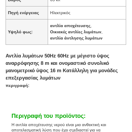
Πηγή ενέργειας
Ηλεκτρικός
αντλία αποχέτευσης
,
Υψηλό φως:
Οικιακές αντλίες λυμάτων
,
αντλία άντλησης λυμάτων
Αντλία λυμάτων 50Hz 60Hz με μέγιστο ύψος
αναρρόφησης 8 m και ονομαστικό συνολικό
μανομετρικό ύψος 16 m Κατάλληλη για μονάδες
επεξεργασίας λυμάτων
περιγραφή:
Περιγραφή του προϊόντος:
Η αντλία αποχέτευσης νερού είναι μια ανθεκτική και
αποτελεσματική λύση που έχει σχεδιαστεί για να