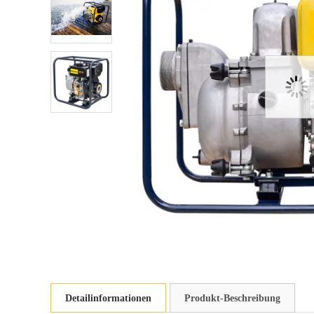
Detailinformationen
Produkt-Beschreibung