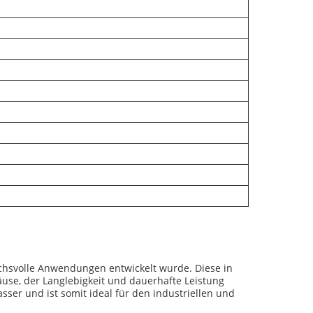
uchsvolle Anwendungen entwickelt wurde. Diese in
äuse, der Langlebigkeit und dauerhafte Leistung
er und ist somit ideal für den industriellen und