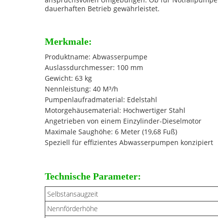
dauerhaften Betrieb gewährleistet.
Merkmale:
Produktname: Abwasserpumpe
Auslassdurchmesser: 100 mm
Gewicht: 63 kg
Nennleistung: 40 M³/h
Pumpenlaufradmaterial: Edelstahl
Motorgehäusematerial: Hochwertiger Stahl
Angetrieben von einem Einzylinder-Dieselmotor
Maximale Saughöhe: 6 Meter (19,68 Fuß)
Speziell für effizientes Abwasserpumpen konzipiert
Technische Parameter:
Selbstansaugzeit
Nennförderhöhe