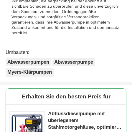
Wir empfehlen, die Verpackung bei der Ankunft auf
sichtbare Schäden zu überprüfen und diese unverzüglich
dem Spediteur zu melden. Ordnungsgemäße
Verpackungs- und sorgfältige Versandpraktiken
garantieren, dass Ihre Abwasserpumpe in optimalem
Zustand ankommt und für die Installation und den Einsatz
bereit ist.
Umbauten:
Abwasserpumpen
Abwasserpumpe
Myers-Klärpumpen
Erhalten Sie den besten Preis für
Abflussdieselpumpe mit
überlegenem
Stahlmotorgehäuse, optimiert