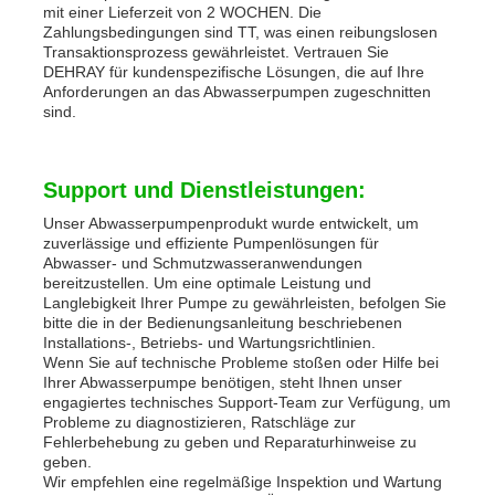
mit einer Lieferzeit von 2 WOCHEN. Die
Zahlungsbedingungen sind TT, was einen reibungslosen
Transaktionsprozess gewährleistet. Vertrauen Sie
DEHRAY für kundenspezifische Lösungen, die auf Ihre
Anforderungen an das Abwasserpumpen zugeschnitten
sind.
Support und Dienstleistungen:
Unser Abwasserpumpenprodukt wurde entwickelt, um
zuverlässige und effiziente Pumpenlösungen für
Abwasser- und Schmutzwasseranwendungen
bereitzustellen. Um eine optimale Leistung und
Langlebigkeit Ihrer Pumpe zu gewährleisten, befolgen Sie
bitte die in der Bedienungsanleitung beschriebenen
Installations-, Betriebs- und Wartungsrichtlinien.
Wenn Sie auf technische Probleme stoßen oder Hilfe bei
Ihrer Abwasserpumpe benötigen, steht Ihnen unser
engagiertes technisches Support-Team zur Verfügung, um
Probleme zu diagnostizieren, Ratschläge zur
Fehlerbehebung zu geben und Reparaturhinweise zu
geben.
Wir empfehlen eine regelmäßige Inspektion und Wartung