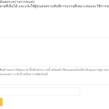
ะมั่นคงระหว่างการขนส่ง
ายที่เห็นได้ และแจ้งให้ผู้ขนส่งทราบทันทีการบรรจุที่เหมาะสมและวิธีการขนส