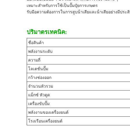
เหมาะสําหรับการใช้เป็นปั๊มปุ๋ยการเกษตร
รับมือความต้องการในการสูบน้ําเสียและน้ําเสียอย่างมีประส
ปริมาตรเทคนิค:
ชื่อสินค้า
พลังงานระดับ
ความถี่
โลเตชั่นปั๊ม
กว้างช่องออก
จํานวนหัวรวม
แม็กซ์ หัวดูด
เครื่องขับปั๊ม
พลังงานของเครื่องยนต์
โรงเรือนเครื่องยนต์