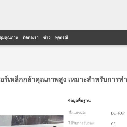
คุมคุณภาพ
ติดต่อเรา
ข่าว
ทุกกรณี
ตอร์เหล็กกล้าคุณภาพสูง เหมาะสำหรับการทำ
ข้อมูลพื้นฐาน
ชื่อแบรนด์:
DEHRAY
ได้รับการรับรอง:
CE