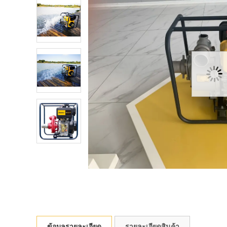
ข้อมูลรายละเอียด
รายละเอียดสินค้า