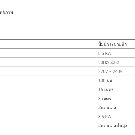
ิทธิภาพ
ปั๊มน้ําระบายน้ํา
8.6 KW
50Hz/60Hz
220V ~ 240V
100 มม
16 เมตร
8 เมตร
สแตนเลส
8.6 KW
สแตนเลสชั้นสูง