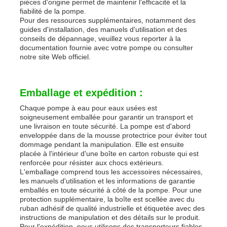
pièces d'origine permet de maintenir l'efficacité et la
fiabilité de la pompe.
Pour des ressources supplémentaires, notamment des
guides d'installation, des manuels d'utilisation et des
conseils de dépannage, veuillez vous reporter à la
documentation fournie avec votre pompe ou consulter
notre site Web officiel.
Emballage et expédition :
Chaque pompe à eau pour eaux usées est
soigneusement emballée pour garantir un transport et
une livraison en toute sécurité. La pompe est d'abord
enveloppée dans de la mousse protectrice pour éviter tout
dommage pendant la manipulation. Elle est ensuite
placée à l'intérieur d'une boîte en carton robuste qui est
renforcée pour résister aux chocs extérieurs.
L'emballage comprend tous les accessoires nécessaires,
les manuels d'utilisation et les informations de garantie
emballés en toute sécurité à côté de la pompe. Pour une
protection supplémentaire, la boîte est scellée avec du
ruban adhésif de qualité industrielle et étiquetée avec des
instructions de manipulation et des détails sur le produit.
Pour l'expédition, nous utilisons des transporteurs fiables