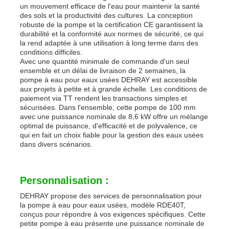
un mouvement efficace de l'eau pour maintenir la santé
des sols et la productivité des cultures. La conception
robuste de la pompe et la certification CE garantissent la
durabilité et la conformité aux normes de sécurité, ce qui
la rend adaptée à une utilisation à long terme dans des
conditions difficiles.
Avec une quantité minimale de commande d'un seul
ensemble et un délai de livraison de 2 semaines, la
pompe à eau pour eaux usées DEHRAY est accessible
aux projets à petite et à grande échelle. Les conditions de
paiement via TT rendent les transactions simples et
sécurisées. Dans l'ensemble, cette pompe de 100 mm
avec une puissance nominale de 8,6 kW offre un mélange
optimal de puissance, d'efficacité et de polyvalence, ce
qui en fait un choix fiable pour la gestion des eaux usées
dans divers scénarios.
Personnalisation :
DEHRAY propose des services de personnalisation pour
la pompe à eau pour eaux usées, modèle RDE40T,
conçus pour répondre à vos exigences spécifiques. Cette
petite pompe à eau présente une puissance nominale de