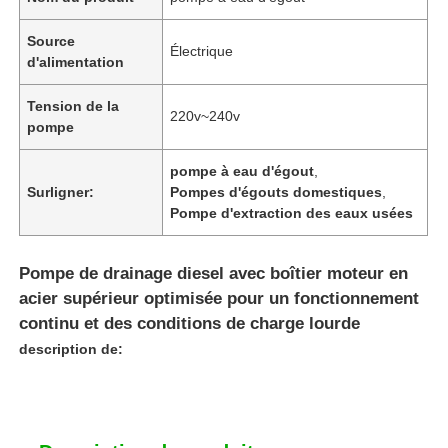
Source
Électrique
d'alimentation
Tension de la
220v~240v
pompe
pompe à eau d'égout
,
Surligner:
Pompes d'égouts domestiques
,
Pompe d'extraction des eaux usées
Pompe de drainage diesel avec boîtier moteur en
acier supérieur optimisée pour un fonctionnement
continu et des conditions de charge lourde
description de: