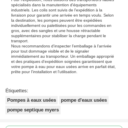
spécialisés dans la manutention d'équipements
industriels. Les colis sont suivis de l'expédition à la
livraison pour garantir une arrivée en temps voulu. Selon
la destination, les pompes peuvent être expédiées
individuellement ou palettisées pour les commandes en
gros, avec des sangles et une housse rétractable
supplémentaires pour stabiliser la charge pendant le
transport.
Nous recommandons d'inspecter l'emballage à l'arrivée
pour tout dommage visible et de le signaler
immédiatement au transporteur. Un emballage approprié
et des pratiques d'expédition soignées garantissent que
votre pompe à eau pour eaux usées arrive en parfait état,
prête pour l'installation et l'utilisation.
Étiquettes:
Pompes à eaux usées
pompe d'eaux usées
pompe septique myers