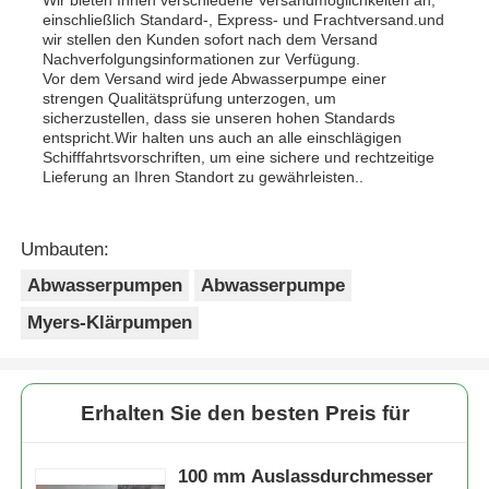
einschließlich Standard-, Express- und Frachtversand.und
wir stellen den Kunden sofort nach dem Versand
Nachverfolgungsinformationen zur Verfügung.
Vor dem Versand wird jede Abwasserpumpe einer
strengen Qualitätsprüfung unterzogen, um
sicherzustellen, dass sie unseren hohen Standards
entspricht.Wir halten uns auch an alle einschlägigen
Schifffahrtsvorschriften, um eine sichere und rechtzeitige
Lieferung an Ihren Standort zu gewährleisten..
Umbauten:
Abwasserpumpen
Abwasserpumpe
Myers-Klärpumpen
Erhalten Sie den besten Preis für
100 mm Auslassdurchmesser