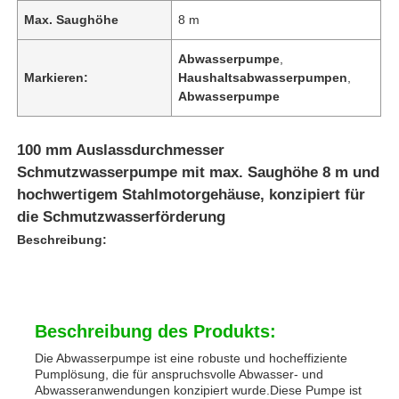
Max. Saughöhe
8 m
Abwasserpumpe
,
Markieren:
Haushaltsabwasserpumpen
,
Abwasserpumpe
100 mm Auslassdurchmesser
Schmutzwasserpumpe mit max. Saughöhe 8 m und
hochwertigem Stahlmotorgehäuse, konzipiert für
die Schmutzwasserförderung
Beschreibung:
Beschreibung des Produkts:
Die Abwasserpumpe ist eine robuste und hocheffiziente
Pumplösung, die für anspruchsvolle Abwasser- und
Abwasseranwendungen konzipiert wurde.Diese Pumpe ist