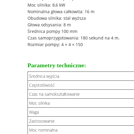
Moc silnika: 8,6 kW
Nominalna głowa całkowita: 16 m
Obudowa silnika: stal wyższa
Głowa odsysania: 8 m
Średnica pompy 100 mm
Czas samoprzygotowania: 180 sekund na 4 m.
Rozmiar pompy: 4 × 4 × 150
Parametry techniczne:
Średnica wyjścia
Częstotliwość
Czas na samokształtowanie
Moc silnika
Waga
Zastosowanie
Moc nominalna