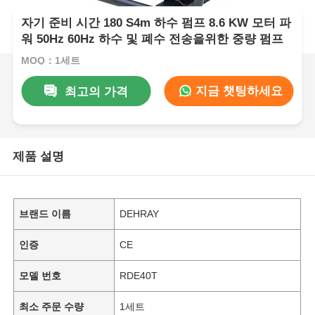
자기 준비 시간 180 S4m 하수 펌프 8.6 KW 모터 파
워 50Hz 60Hz 하수 및 폐수 전송을위한 중량 펌프
MOQ：1세트
지금 챗팅하세요
최고의 가격
제품 설명
브랜드 이름
DEHRAY
인증
CE
모델 번호
RDE40T
최소 주문 수량
1세트