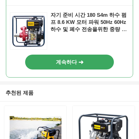
자기 준비 시간 180 S4m 하수 펌
프 8.6 KW 모터 파워 50Hz 60Hz
하수 및 폐수 전송을위한 중량 펌
프
계속하다
추천된 제품