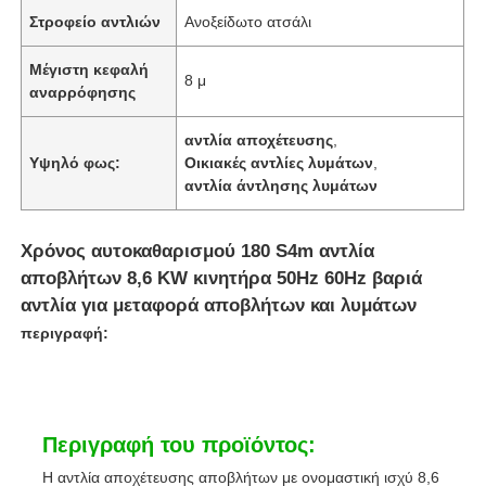
Στροφείο αντλιών
Ανοξείδωτο ατσάλι
Μέγιστη κεφαλή
8 μ
αναρρόφησης
αντλία αποχέτευσης
,
Υψηλό φως:
Οικιακές αντλίες λυμάτων
,
αντλία άντλησης λυμάτων
Χρόνος αυτοκαθαρισμού 180 S4m αντλία
αποβλήτων 8,6 KW κινητήρα 50Hz 60Hz βαριά
αντλία για μεταφορά αποβλήτων και λυμάτων
περιγραφή:
Περιγραφή του προϊόντος:
Η αντλία αποχέτευσης αποβλήτων με ονομαστική ισχύ 8,6