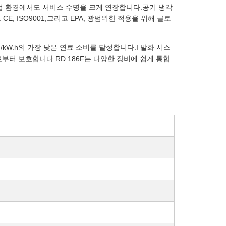
작업 환경에서도 서비스 수명을 크게 연장합니다.공기 냉각
 ISO9001,그리고 EPA, 광범위한 적용을 위해 글로
g/kW.h의 가장 낮은 연료 소비를 달성합니다.I 발화 시스
로부터 보호합니다.RD 186F는 다양한 장비에 쉽게 통합