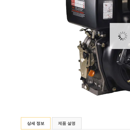
상세 정보
제품 설명