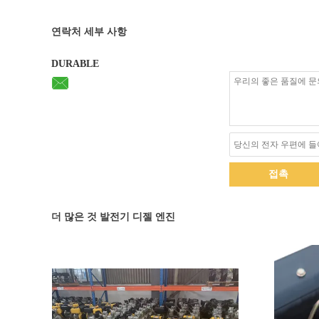
연락처 세부 사항
DURABLE
접촉
더 많은 것 발전기 디젤 엔진