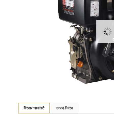
विस्तार जानकारी
उत्पाद विवरण