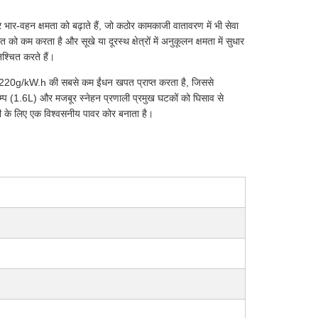
र-वहन क्षमता को बढ़ाते हैं, जो कठोर कामकाजी वातावरण में भी सेवा
म करता है और सूखे या दूरस्थ क्षेत्रों में अनुकूलन क्षमता में सुधार
श्चित करते हैं।
220g/kW.h की सबसे कम ईंधन खपत प्राप्त करता है, जिससे
ंम्प (1.6L) और मजबूर स्नेहन प्रणाली प्रमुख घटकों को घिसाव से
ी के लिए एक विश्वसनीय पावर कोर बनाता है।