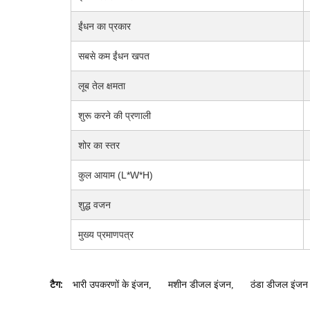
ईंधन का प्रकार
सबसे कम ईंधन खपत
लूब तेल क्षमता
शुरू करने की प्रणाली
शोर का स्तर
कुल आयाम (L*W*H)
शुद्ध वजन
मुख्य प्रमाणपत्र
टैग:
भारी उपकरणों के इंजन
,
मशीन डीजल इंजन
,
ठंडा डीजल इंजन