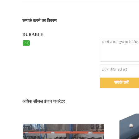
सम्पर्क करने का विवरण
DURABLE
संपर्क करें
अधिक डीजल इंजन जनरेटर