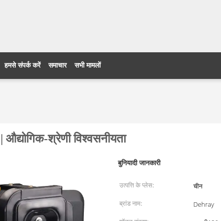
हमसे संपर्क करें
समाचार
सभी मामलों
औद्योगिक-श्रेणी विश्वसनीयता
बुनियादी जानकारी
उत्पत्ति के प्लेस:
चीन
ब्रांड नाम:
Dehray