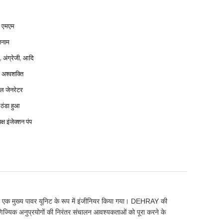
 एमएम
तनाम
, अंग्रेजी, आदि
अश्वशक्ति
ल जेनरेटर
 ठंडा हुआ
यक्ष इंजेक्शन पंप
 एक मुख्य पावर यूनिट के रूप में इंजीनियर किया गया। DEHRAY की
िज्यिक अनुप्रयोगों की निरंतर संचालन आवश्यकताओं को पूरा करने के