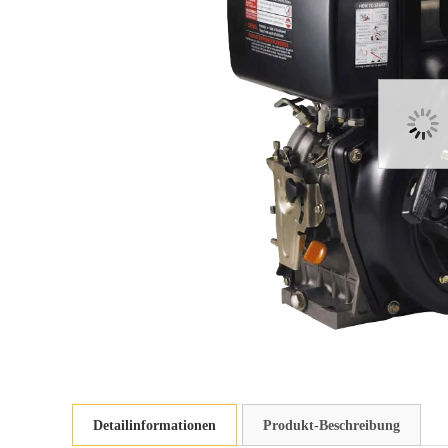
Detailinformationen
Produkt-Beschreibung