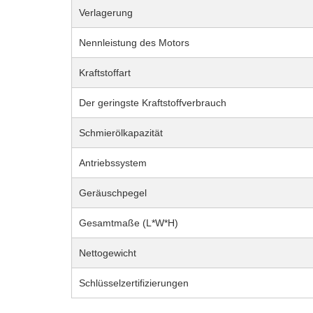
Verlagerung
Nennleistung des Motors
Kraftstoffart
Der geringste Kraftstoffverbrauch
Schmierölkapazität
Antriebssystem
Geräuschpegel
Gesamtmaße (L*W*H)
Nettogewicht
Schlüsselzertifizierungen