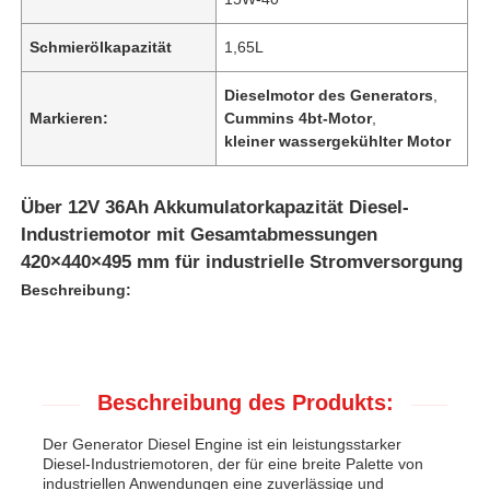
Schmierölkapazität
1,65L
Dieselmotor des Generators
,
Markieren:
Cummins 4bt-Motor
,
kleiner wassergekühlter Motor
Über 12V 36Ah Akkumulatorkapazität Diesel-
Industriemotor mit Gesamtabmessungen
420×440×495 mm für industrielle Stromversorgung
Beschreibung:
Beschreibung des Produkts:
Der Generator Diesel Engine ist ein leistungsstarker
Diesel-Industriemotoren, der für eine breite Palette von
industriellen Anwendungen eine zuverlässige und