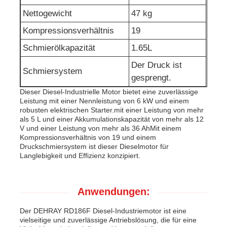
Nettogewicht
47 kg
Kompressionsverhältnis
19
Schmierölkapazität
1.65L
Der Druck ist
Schmiersystem
gesprengt.
Dieser Diesel-Industrielle Motor bietet eine zuverlässige
Leistung mit einer Nennleistung von 6 kW und einem
robusten elektrischen Starter.mit einer Leistung von mehr
als 5 L und einer Akkumulationskapazität von mehr als 12
V und einer Leistung von mehr als 36 AhMit einem
Kompressionsverhältnis von 19 und einem
Druckschmiersystem ist dieser Dieselmotor für
Langlebigkeit und Effizienz konzipiert.
Anwendungen:
Der DEHRAY RD186F Diesel-Industriemotor ist eine
vielseitige und zuverlässige Antriebslösung, die für eine