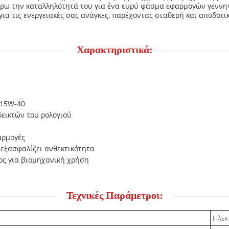
ρω την καταλληλότητά του για ένα ευρύ φάσμα εφαρμογών γεννητ
 για τις ενεργειακές σας ανάγκες, παρέχοντας σταθερή και αποδοτι
Χαρακτηριστικά:
 15W-40
εικτών του ρολογιού
φαρμογές
 εξασφαλίζει ανθεκτικότητα
ος για βιομηχανική χρήση
Τεχνικές Παράμετροι:
Ηλεκ