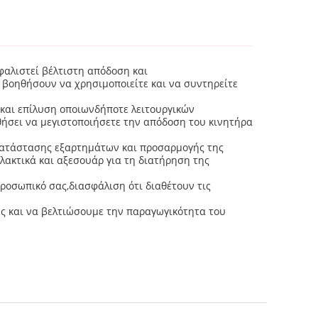
φαλιστεί βέλτιστη απόδοση και
 βοηθήσουν να χρησιμοποιείτε και να συντηρείτε
 και επίλυση οποιωνδήποτε λειτουργικών
ήσει να μεγιστοποιήσετε την απόδοση του κινητήρα
κατάστασης εξαρτημάτων και προσαρμογής της
λακτικά και αξεσουάρ για τη διατήρηση της
οσωπικό σας,διασφάλιση ότι διαθέτουν τις
ης και να βελτιώσουμε την παραγωγικότητα του