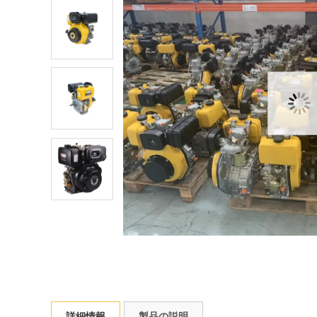
詳細情報
製品の説明