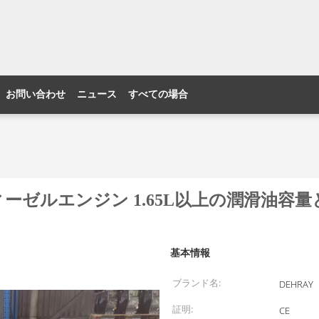
お問い合わせ
ニュース
すべての場合
ディーゼルエンジン 1.65L以上の潤滑油容量
基本情報
ブランド名:
DEHRAY
証明:
CE