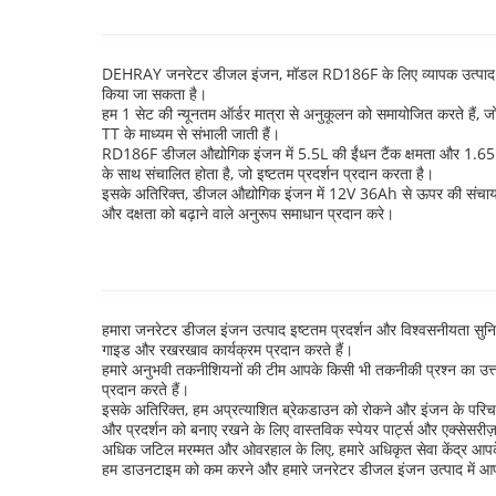
DEHRAY जनरेटर डीजल इंजन, मॉडल RD186F के लिए व्यापक उत्पाद अनुक
किया जा सकता है।
हम 1 सेट की न्यूनतम ऑर्डर मात्रा से अनुकूलन को समायोजित करते हैं, ज
TT के माध्यम से संभाली जाती हैं।
RD186F डीजल औद्योगिक इंजन में 5.5L की ईंधन टैंक क्षमता और 1.65L 
के साथ संचालित होता है, जो इष्टतम प्रदर्शन प्रदान करता है।
इसके अतिरिक्त, डीजल औद्योगिक इंजन में 12V 36Ah से ऊपर की संचायक 
और दक्षता को बढ़ाने वाले अनुरूप समाधान प्रदान करे।
हमारा जनरेटर डीजल इंजन उत्पाद इष्टतम प्रदर्शन और विश्वसनीयता सुन
गाइड और रखरखाव कार्यक्रम प्रदान करते हैं।
हमारे अनुभवी तकनीशियनों की टीम आपके किसी भी तकनीकी प्रश्न का उत्तर
प्रदान करते हैं।
इसके अतिरिक्त, हम अप्रत्याशित ब्रेकडाउन को रोकने और इंजन के परिचाल
और प्रदर्शन को बनाए रखने के लिए वास्तविक स्पेयर पार्ट्स और एक्सेसरीज़
अधिक जटिल मरम्मत और ओवरहाल के लिए, हमारे अधिकृत सेवा केंद्र आपके 
हम डाउनटाइम को कम करने और हमारे जनरेटर डीजल इंजन उत्पाद में आपके