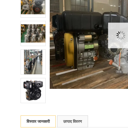
विस्तार जानकारी
उत्पाद विवरण