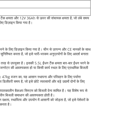
 टैंक क्षमता और 12V 36Ah से ऊपर की संचायक क्षमता है, जो लंबे समय
 लिए डिज़ाइन किया गया है।
 के लिए डिज़ाइन किया गया है। चीन से उत्पन्न और CE मानकों के साथ
ुनिश्चित करता है, जो इसे भारी-भरकम अनुप्रयोगों के लिए आदर्श बनाता
रह से उपयुक्त है। इसकी 5.5L ईंधन टैंक क्षमता बार-बार ईंधन भरने के
वर जनरेटर की आवश्यकता हो या किसी कार्य स्थल के लिए प्राथमिक बिजली
ा है। 47kg वजन का, यह आसान स्थापना और परिवहन के लिए पर्याप्त
ा डिलीवरी समय है, जो इसे छोटे व्यवसायों और बड़े उद्यमों दोनों के लिए
 आपातकालीन बैकअप सिस्टम को बिजली देना शामिल है। यह विशेष रूप से
पातकालीन बिजली समाधान की आवश्यकता होती है।
क्षता, स्थायित्व और उपयोग में आसानी को जोड़ता है, जो इसे पेशेवरों के
 करता है।