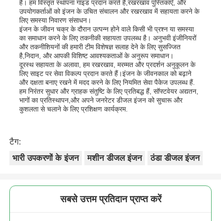
है। हम विस्तृत स्थापना गाइड प्रदान करते हैं,रखरखाव पुस्तिकाएँ, और
उपयोगकर्ताओं को इंजन के उचित संचालन और रखरखाव में सहायता करने के
लिए समस्या निवारण संसाधन।
इंजन के जीवन चक्र के दौरान उत्पन्न होने वाले किसी भी प्रश्न या समस्या
का समाधान करने के लिए तकनीकी सहायता उपलब्ध है। अनुभवी इंजीनियरों
और तकनीशियनों की हमारी टीम विशेषज्ञ सलाह देने के लिए सुसज्जित
है,निदान, और आपकी विशिष्ट आवश्यकताओं के अनुरूप समाधान।
दूरस्थ सहायता के अलावा, हम रखरखाव, मरम्मत और प्रदर्शन अनुकूलन के
लिए साइट पर सेवा विकल्प प्रदान करते हैं।इंजन के जीवनकाल को बढ़ाने
और दक्षता बनाए रखने में मदद करने के लिए नियमित सेवा पैकेज उपलब्ध हैं.
हम निरंतर सुधार और ग्राहक संतुष्टि के लिए प्रतिबद्ध हैं, सॉफ्टवेयर अद्यतन,
भागों का प्रतिस्थापन,और अपने जनरेटर डीजल इंजन को सुचारू और
कुशलता से चलाने के लिए प्रशिक्षण कार्यक्रम.
टैग:
भारी उपकरणों के इंजन
मशीन डीजल इंजन
ठंडा डीजल इंजन
सबसे उत्तम प्रतिदान प्राप्त करें