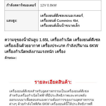
กำลังสตาร์ทมอเตอร์
12V 0.8kW
เครื่องยนต์ดีเซลเจเนอเรเตอร์
,
แสงสูง:
เครื่องยนต์ Cummins 4bt
,
เครื่องยนต์เย็นน้ําขนาดเล็ก
ความจุของน้ํามันลูบ 1.65L เครื่องกําเนิด เครื่องยนต์ดีเซล
เครื่องเย็นด้วยอากาศ เครื่องประเภท กําลังปริมาณ 6KW
เครื่องกําเนิดพลังงานแรงหนัก เครื่อง
ลักษณะ:
รายละเอียดสินค้า:
เครื่องยนต์ดีเซลสำหรับอุตสาหกรรมเป็นเครื่องยนต์ดีเซล
สำหรับเครื่องกำเนิดไฟฟ้าที่มีประสิทธิภาพและทรงพลัง
ออกแบบมาเพื่อตอบสนองความต้องการของงานอุตสาหกรรม
ต่างๆ ด้วยกำลังไฟพิกัด 6KW เครื่องยนต์นี้ให้ประสิทธิภาพที่