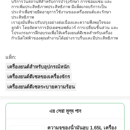
บริการในสถานที่สำหรับการบำรุงรักษา การซ่อมแซม และ
การเพิ่มประสิทธิภาพประสิทธิภาพ มีแพ็คเกจบริการเป็น
ประจำเพื่อช่วยยืดอายุการใช้งานของเครื่องยนต์และรักษา
ประสิทธิภาพ
เรามุ่งมั่นที่จะปรับปรุงอย่างต่อเนื่องและความพึงพอใจของ
ลูกค้า โดยจัดหาการอัปเดตซอฟต์แวร์ การเปลี่ยนชิ้นส่วน และ
โปรแกรมการฝึกอบรมเพื่อให้เครื่องยนต์ดีเซลสำหรับเครื่อง
กำเนิดไฟฟ้าของคุณทำงานได้อย่างราบรื่นและมีประสิทธิภาพ
แท็ก:
เครื่องยนต์สำหรับอุปกรณ์หนัก
เครื่องยนต์ดีเซลของเครื่องจักร
เครื่องยนต์ดีเซลระบายความร้อน
এর সেরা মূল্য পান
ความจุของน้ํามันลูบ 1.65L เครื่อง