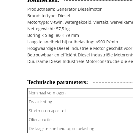
Productnaam: Generator Dieselmotor
Brandstoftype: Diesel
Motortype: V-twin, watergekoeld, viertakt, wervelkam
Nettogewicht: 57,5 kg
Boring × Slag: 80 × 79 mm
Laagste snelheid bij nulbelasting: ≤900 R/min
Hoogwaardige Diesel Industriële Motor geschikt voor
Betrouwbaar en efficiënt Diesel Industriële Motoron
Duurzame Diesel Industriële Motorconstructie die e
Technische parameters:
Nominaal vermogen
Draairichting
Startmotorcapaciteit
Oliecapaciteit
De laagste snelheid bij nulbelasting