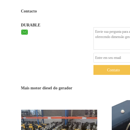
Contacto
DURABLE
Contato
Mais motor diesel do gerador